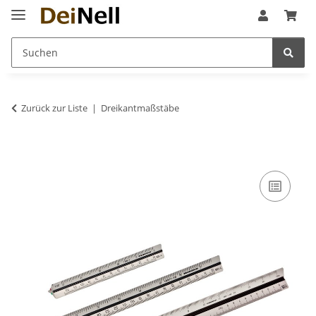
Zurück zur Liste
Dreikantmaßstäbe