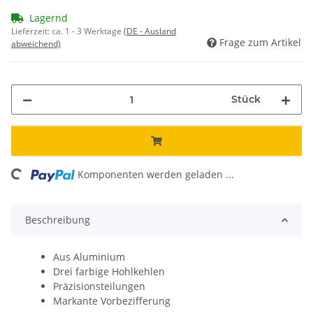
Lagernd
Lieferzeit:
ca. 1 - 3 Werktage
(DE - Ausland
Frage zum Artikel
abweichend)
Stück
ing...
Komponenten werden geladen ...
Beschreibung
Aus Aluminium
Drei farbige Hohlkehlen
Präzisionsteilungen
Markante Vorbezifferung