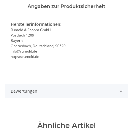
Angaben zur Produktsicherheit
Herstellerinformationen:
Rumold & Ecobra GmbH
Postfach 1209
Bayern
Oberasbach, Deutschland, 90520
info@rumold.de
https://rumold.de
Bewertungen
Ähnliche Artikel