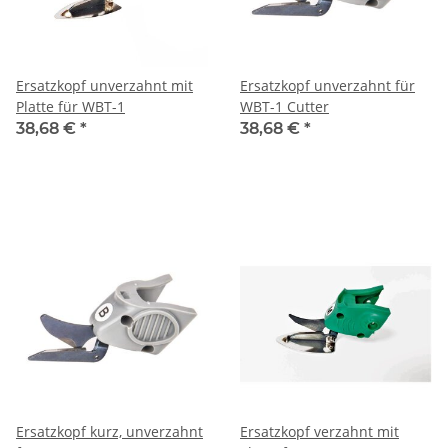
Ersatzkopf unverzahnt mit
Ersatzkopf unverzahnt für
Platte für WBT-1
WBT-1 Cutter
38,68 €
*
38,68 €
*
Ersatzkopf kurz, unverzahnt
Ersatzkopf verzahnt mit