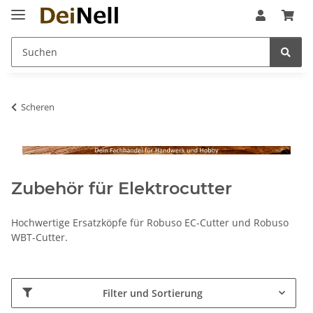
Scheren
Zubehör für Elektrocutter
Hochwertige Ersatzköpfe für Robuso EC-Cutter und Robuso
WBT-Cutter.
Filter und Sortierung