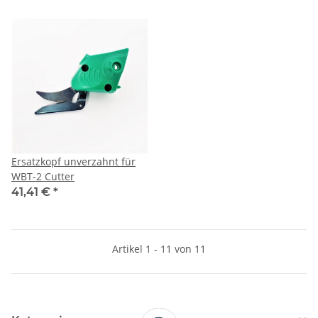
Ersatzkopf unverzahnt für
WBT-2 Cutter
41,41 €
*
Artikel 1 - 11 von 11