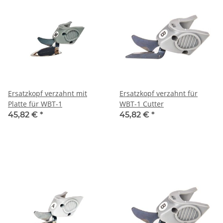
Ersatzkopf verzahnt mit
Ersatzkopf verzahnt für
Platte für WBT-1
WBT-1 Cutter
45,82 €
*
45,82 €
*