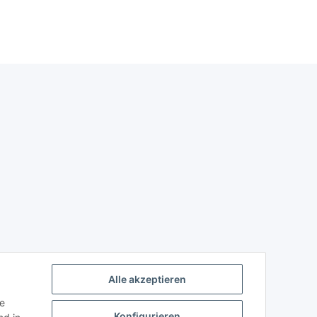
Alle akzeptieren
ie
Konfigurieren