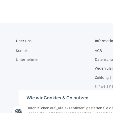
Über uns
Informati
Kontakt
AGB
Unternehmen
Datenschu
Widerrufs
Zahlung |
Hinweis na
Impressu
Wie wir Cookies & Co nutzen
Durch Klicken auf „Alle akzeptieren“ gestatten Sie d