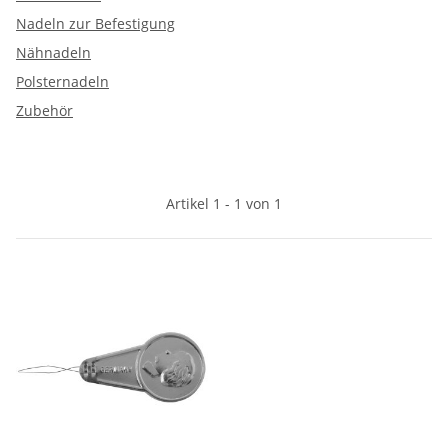
Nadeln zur Befestigung
Nähnadeln
Polsternadeln
Zubehör
Artikel 1 - 1 von 1