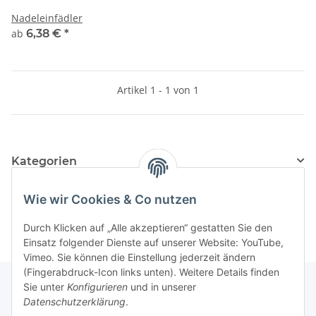
Nadeleinfädler
ab
6,38 €
*
Artikel 1 - 1 von 1
Kategorien
Hersteller
Wie wir Cookies & Co nutzen
Durch Klicken auf „Alle akzeptieren“ gestatten Sie den
Einsatz folgender Dienste auf unserer Website: YouTube,
Vimeo. Sie können die Einstellung jederzeit ändern
(Fingerabdruck-Icon links unten). Weitere Details finden
Sie unter
Konfigurieren
und in unserer
Datenschutzerklärung
.
Über uns