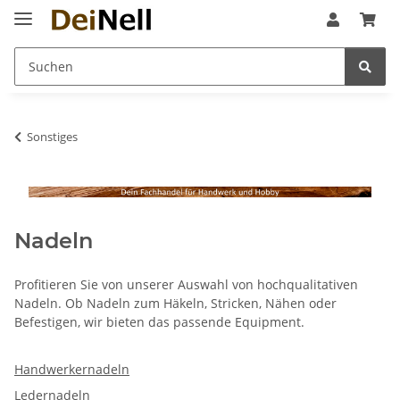
Sonstiges
Nadeln
Profitieren Sie von unserer Auswahl von hochqualitativen
Nadeln. Ob Nadeln zum Häkeln, Stricken, Nähen oder
Befestigen, wir bieten das passende Equipment.
Handwerkernadeln
Ledernadeln