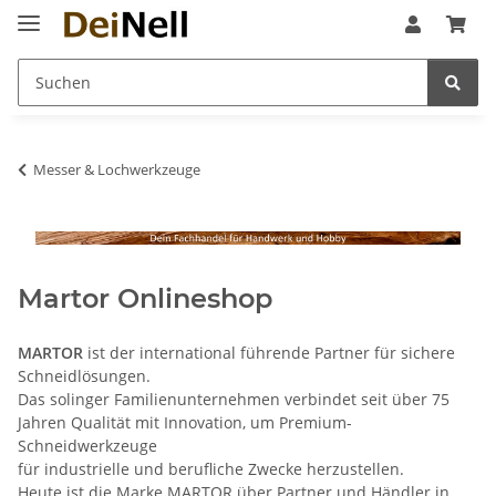
Messer & Lochwerkzeuge
Martor Onlineshop
MARTOR
ist der international führende Partner für sichere
Schneidlösungen.
Das solinger Familienunternehmen verbindet seit über 75
Jahren Qualität mit Innovation, um Premium-
Schneidwerkzeuge
für industrielle und berufliche Zwecke herzustellen.
Heute ist die Marke MARTOR über Partner und Händler in