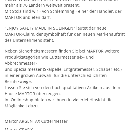
mehr als 70 Ländern weltweit präsent.
Mit Stolz sind wir - von Schlemming - einer der Händler, der
MARTOR anbieten darf.
"ENJOY SAFETY MADE IN SOLINGEN" lautet der neue
MARTOR-Claim, der symbolhaft für den neuen Markenauftritt
des Unternehmens steht.
Neben Sicherheitsmessern finden Sie bei MARTOR weitere
Produktkategorien wie Cuttermesser (Fix- und
Abbrechmesser)
und Spezialmesser (Skalpelle, Entgratemesser, Schaber etc.)
in einer großen Auswahl für die unterschiedlichsten
Berufszweige.
Lassen Sie sich von den hoch qualitativen Artikeln aus dem
Hause MARTOR überzeugen,
im Onlineshop bieten wir Ihnen in vielerlei Hinsicht die
Möglichkeit dazu.
Martor ARGENTAX Cuttermesser
Martor GRAFIX