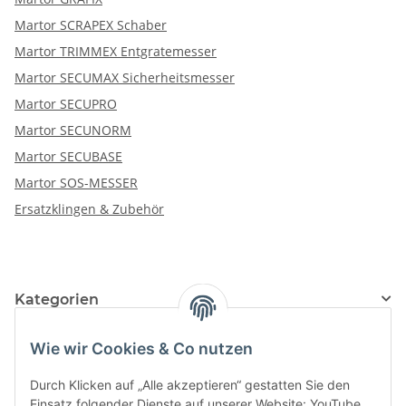
Martor SCRAPEX Schaber
Martor TRIMMEX Entgratemesser
Martor SECUMAX Sicherheitsmesser
Martor SECUPRO
Martor SECUNORM
Martor SECUBASE
Martor SOS-MESSER
Ersatzklingen & Zubehör
Kategorien
Hersteller
Wie wir Cookies & Co nutzen
Durch Klicken auf „Alle akzeptieren“ gestatten Sie den
Einsatz folgender Dienste auf unserer Website: YouTube,