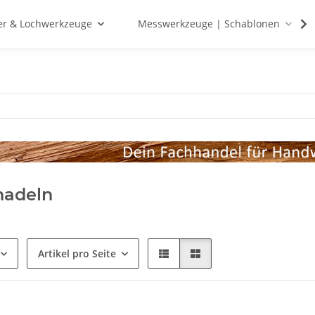
r & Lochwerkzeuge
Messwerkzeuge | Schablonen
nadeln
Artikel pro Seite