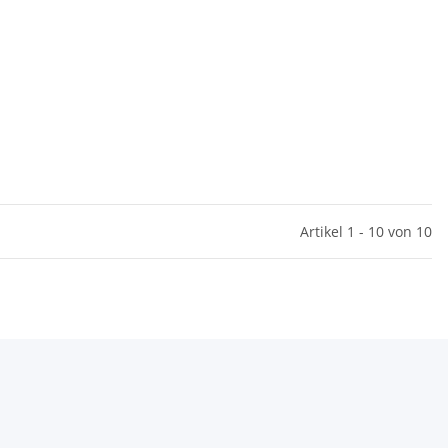
Artikel 1 - 10 von 10