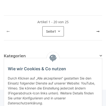
Artikel 1 - 20 von 25
Seite
1
Kategorien
Hersteller
Wie wir Cookies & Co nutzen
Durch Klicken auf „Alle akzeptieren“ gestatten Sie den
Einsatz folgender Dienste auf unserer Website: YouTube,
Vimeo. Sie können die Einstellung jederzeit ändern
(Fingerabdruck-Icon links unten). Weitere Details finden
Sie unter
Konfigurieren
und in unserer
Datenschutzerklärung
.