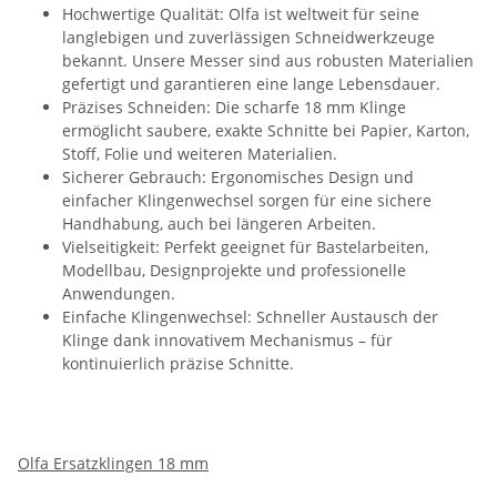
Hochwertige Qualität: Olfa ist weltweit für seine
langlebigen und zuverlässigen Schneidwerkzeuge
bekannt. Unsere Messer sind aus robusten Materialien
gefertigt und garantieren eine lange Lebensdauer.
Präzises Schneiden: Die scharfe 18 mm Klinge
ermöglicht saubere, exakte Schnitte bei Papier, Karton,
Stoff, Folie und weiteren Materialien.
Sicherer Gebrauch: Ergonomisches Design und
einfacher Klingenwechsel sorgen für eine sichere
Handhabung, auch bei längeren Arbeiten.
Vielseitigkeit: Perfekt geeignet für Bastelarbeiten,
Modellbau, Designprojekte und professionelle
Anwendungen.
Einfache Klingenwechsel: Schneller Austausch der
Klinge dank innovativem Mechanismus – für
kontinuierlich präzise Schnitte.
Olfa Ersatzklingen 18 mm