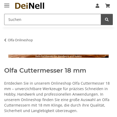
Olfa Onlineshop
Olfa Cuttermesser 18 mm
Entdecken Sie in unserem Onlineshop Olfa Cuttermesser 18
mm – unverzichtbare Werkzeuge für präzises Schneiden in
Hobby, Handwerk und professionellen Anwendungen. In
unserem Onlineshop finden Sie eine große Auswahl an Olfa
Cuttermessern mit 18 mm Klinge, die durch ihre Qualität,
Sicherheit und Langlebigkeit überzeugen.