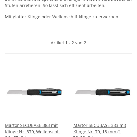
Stufen arretieren. So lässt sich effizient arbeiten.
Mit glatter Klinge oder Wellenschliffklinge zu erwerben.
Artikel 1 - 2 von 2
Martor SECUBASE 383 mit
Martor SECUBASE 383 mit
Klinge Nr. 379, Wellenschliff,
Klinge Nr. 79, 18 mm (1