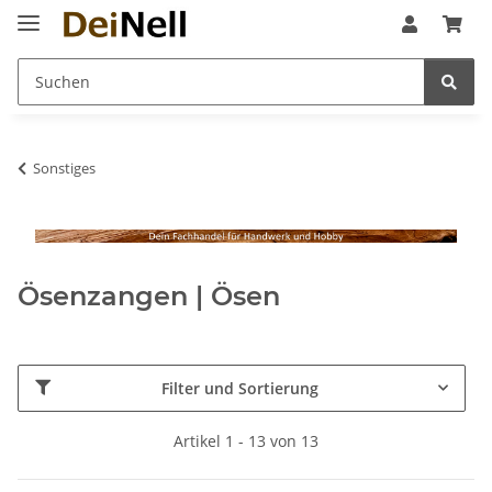
Sonstiges
Ösenzangen | Ösen
Filter und Sortierung
Artikel 1 - 13 von 13