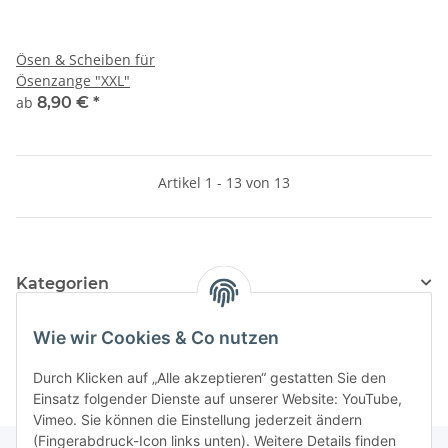
Ösen & Scheiben für
Ösenzange "XXL"
ab
8,90 €
*
Artikel 1 - 13 von 13
Kategorien
Hersteller
Wie wir Cookies & Co nutzen
Durch Klicken auf „Alle akzeptieren“ gestatten Sie den
Einsatz folgender Dienste auf unserer Website: YouTube,
Vimeo. Sie können die Einstellung jederzeit ändern
(Fingerabdruck-Icon links unten). Weitere Details finden