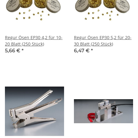
Regur Ösen EP30 4,2 für 10-
Regur Ösen EP30 5,2 für 20-
20 Blatt (250 Stück)
30 Blatt (250 Stück)
5,66 €
*
6,47 €
*