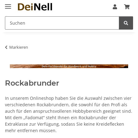
Markieren
Rockabrunder
In unserem Onlineshop haben Sie die Auswahl zwischen vier
verschiedenen Rockabrundern, die sowohl für den Profi als
auch für den anspruchsvolleren Hobbybereich geeignet sind.
Mit dem „Fadomat“ steht Ihnen ein Rockabrunder der
Extraklasse zur Verfügung, sodass Sie keine Kreideflecken
mehr entfernen müssen.