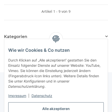
Artikel 1 - 9 von 9
Kategorien
Hersteller
Wie wir Cookies & Co nutzen
Durch Klicken auf „Alle akzeptieren“ gestatten Sie den
Einsatz folgender Dienste auf unserer Website: YouTube,
Vimeo. Sie können die Einstellung jederzeit ändern
(Fingerabdruck-Icon links unten). Weitere Details finden
Sie unter
Konfigurieren
und in unserer
Datenschutzerklärung
.
Über uns
Impressum
|
Datenschutz
Informationen
Alle akzeptieren