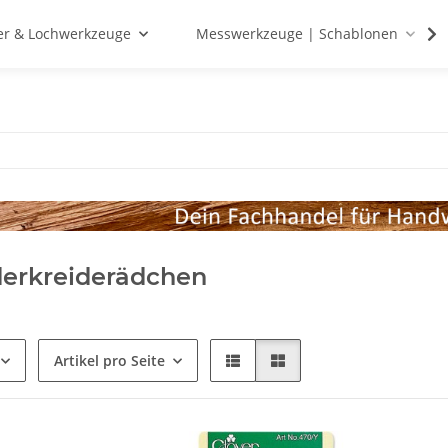
r & Lochwerkzeuge
Messwerkzeuge | Schablonen
derkreiderädchen
Artikel pro Seite