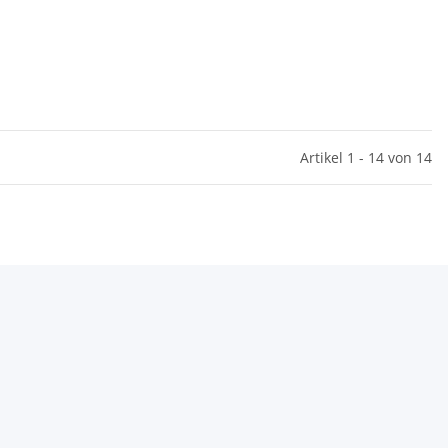
Artikel 1 - 14 von 14