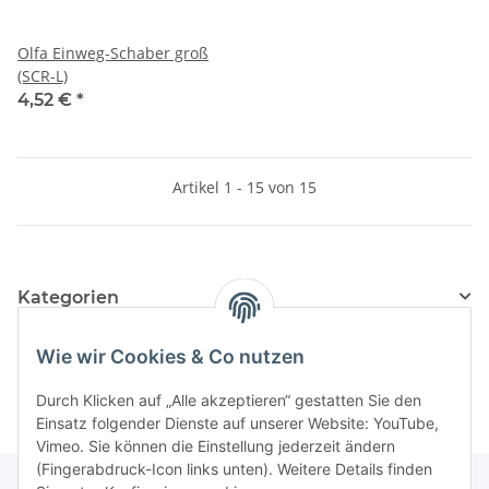
Olfa Einweg-Schaber groß
(SCR-L)
4,52 €
*
Artikel 1 - 15 von 15
Kategorien
Hersteller
Wie wir Cookies & Co nutzen
Durch Klicken auf „Alle akzeptieren“ gestatten Sie den
Einsatz folgender Dienste auf unserer Website: YouTube,
Vimeo. Sie können die Einstellung jederzeit ändern
(Fingerabdruck-Icon links unten). Weitere Details finden