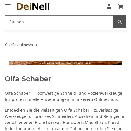
Olfa Onlineshop
Olfa Schaber
Olfa Schaber – Hochwertige Schneid- und Abziehwerkzeuge
für professionelle Anwendungen in unserem Onlineshop.
Entdecken Sie die vielseitigen Olfa Schaber – zuverlässige
Werkzeuge für präzises Schneiden, Abziehen und Reinigen in
verschiedenen Branchen wie Handwerk, Modellbau, Kunst,
Industrie und mehr. In unserem Onlineshop finden Sie eine