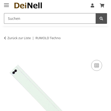
Zurück zur Liste
RUMOLD Techno