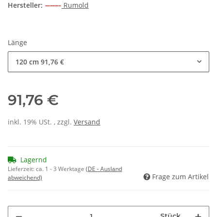
Hersteller:
Rumold
Länge
120 cm
91,76 €
91,76 €
inkl. 19% USt. , zzgl.
Versand
Lagernd
Lieferzeit:
ca. 1 - 3 Werktage
(DE - Ausland
Frage zum Artikel
abweichend)
Stück