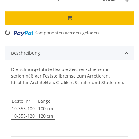
Komponenten werden geladen ...
Loading...
Beschreibung
Die schnurgeführte flexible Zeichenschiene mit
serienmäßiger Feststellbremse zum Arretieren.
Ideal für Architekten, Grafiker, Schüler und Studenten.
Bestellnr.
Länge
10-355-100
100 cm
10-355-120
120 cm