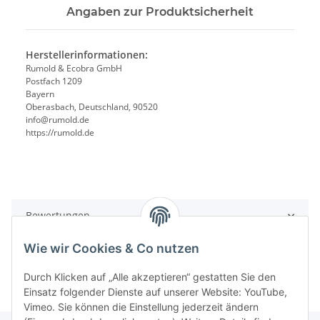
Angaben zur Produktsicherheit
Herstellerinformationen:
Rumold & Ecobra GmbH
Postfach 1209
Bayern
Oberasbach, Deutschland, 90520
info@rumold.de
https://rumold.de
Bewertungen
Wie wir Cookies & Co nutzen
Durch Klicken auf „Alle akzeptieren“ gestatten Sie den
Einsatz folgender Dienste auf unserer Website: YouTube,
Vimeo. Sie können die Einstellung jederzeit ändern