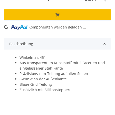
Komponenten werden geladen ...
Loading...
Beschreibung
Winkelmaß 45°
Aus transparentem Kunststoff mit 2 Facetten und
eingelassener Stahlkante
Präziisions-mm-Teilung auf allen Seiten
0-Punkt an der Außenkante
Blaue Grid-Teilung
Zusätzlich mit Silikonstoppern