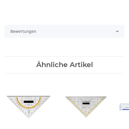
Bewertungen
Ähnliche Artikel