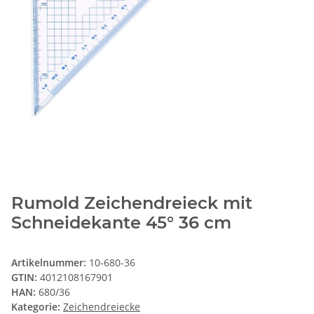
Rumold Zeichendreieck mit
Schneidekante 45° 36 cm
Artikelnummer:
10-680-36
GTIN:
4012108167901
HAN:
680/36
Kategorie:
Zeichendreiecke