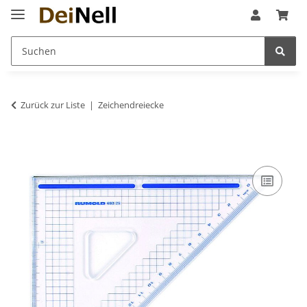
Zurück zur Liste
Zeichendreiecke