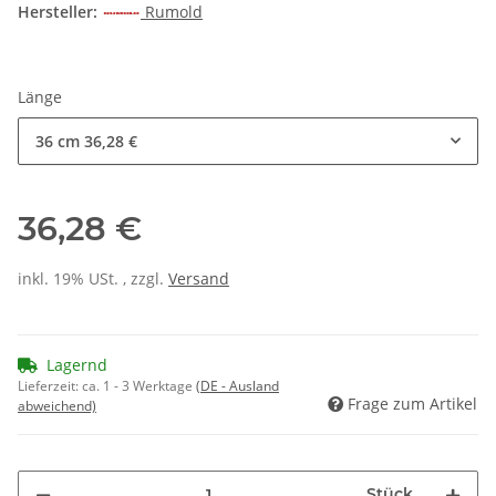
Hersteller:
Rumold
Länge
36 cm
36,28 €
36,28 €
inkl. 19% USt. , zzgl.
Versand
Lagernd
Lieferzeit:
ca. 1 - 3 Werktage
(DE - Ausland
Frage zum Artikel
abweichend)
Stück