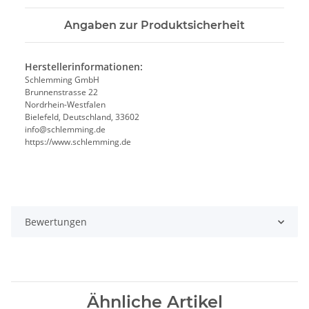
Angaben zur Produktsicherheit
Herstellerinformationen:
Schlemming GmbH
Brunnenstrasse 22
Nordrhein-Westfalen
Bielefeld, Deutschland, 33602
info@schlemming.de
https://www.schlemming.de
Bewertungen
Ähnliche Artikel