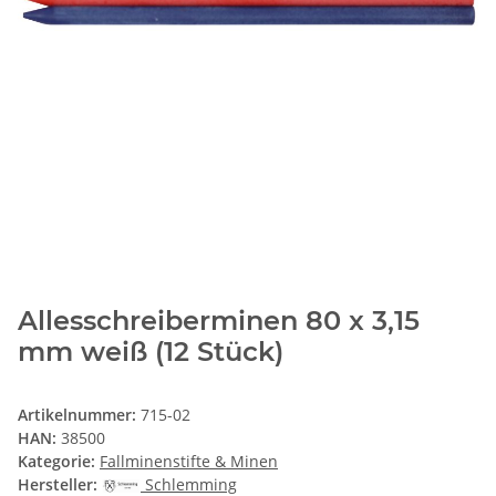
Allesschreiberminen 80 x 3,15
mm weiß (12 Stück)
Artikelnummer:
715-02
HAN:
38500
Kategorie:
Fallminenstifte & Minen
Hersteller:
Schlemming