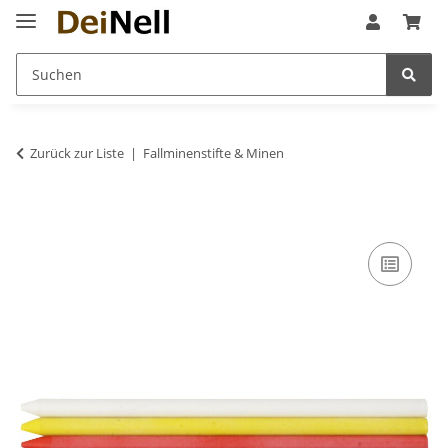
Zurück zur Liste
Fallminenstifte & Minen