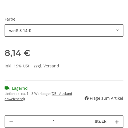
Farbe
weiß
8,14 €
8,14 €
inkl. 19% USt. , zzgl.
Versand
Lagernd
Lieferzeit:
ca. 1 - 3 Werktage
(DE - Ausland
Frage zum Artikel
abweichend)
Stück