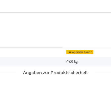
Europäische Union
0,05 kg
Angaben zur Produktsicherheit