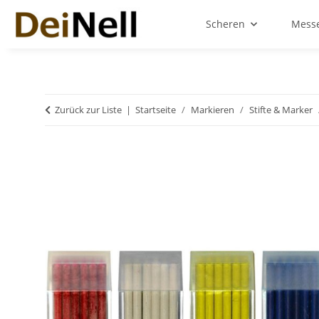
Scheren
Messe
Zurück zur Liste
Startseite
Markieren
Stifte & Marker