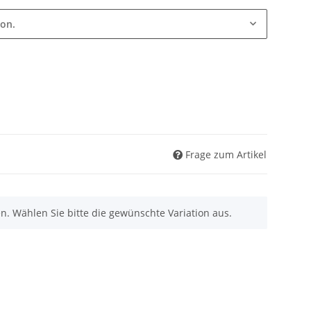
ion.
Frage zum Artikel
nen. Wählen Sie bitte die gewünschte Variation aus.