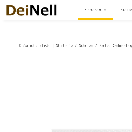
Scheren
Messe
Zurück zur Liste
Startseite
Scheren
Kretzer Onlinesho