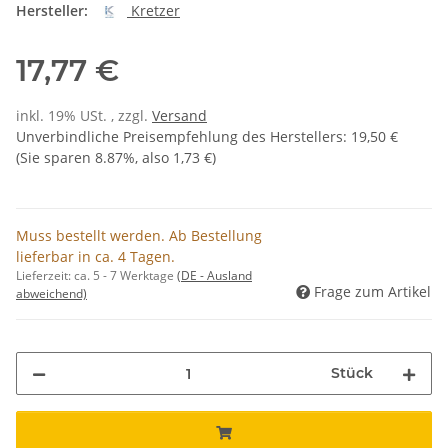
Hersteller:
Kretzer
17,77 €
inkl. 19% USt. , zzgl.
Versand
Unverbindliche Preisempfehlung des Herstellers
:
19,50 €
(Sie sparen
8.87%
, also
1,73 €
)
Muss bestellt werden. Ab Bestellung
lieferbar in ca. 4 Tagen.
Lieferzeit:
ca. 5 - 7 Werktage
(DE - Ausland
Frage zum Artikel
abweichend)
Stück