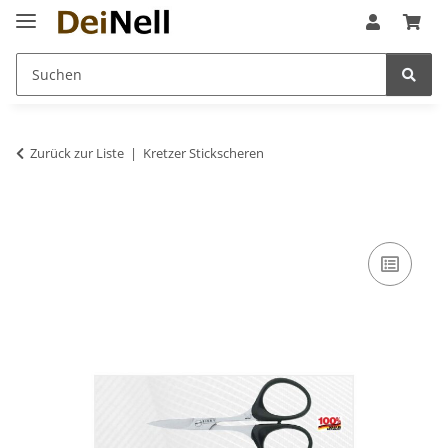
Zurück zur Liste
Kretzer Stickscheren