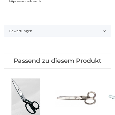
https://www.robuso.de
Bewertungen
Passend zu diesem Produkt