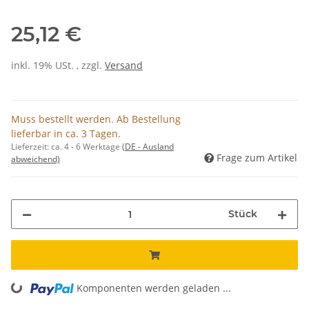
25,12 €
inkl. 19% USt. , zzgl.
Versand
Muss bestellt werden. Ab Bestellung
lieferbar in ca. 3 Tagen.
Lieferzeit:
ca. 4 - 6 Werktage
(DE - Ausland
Frage zum Artikel
abweichend)
Stück
Komponenten werden geladen ...
Loading...