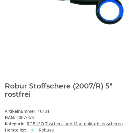
Robur Stoffschere (2007/R) 5"
rostfrei
Artikelnummer:
10131
HAN:
2007/R/5"
Kategorie:
ROBUSO Taschen- und Manufakturistenscheren
Hersteller:
Robuso