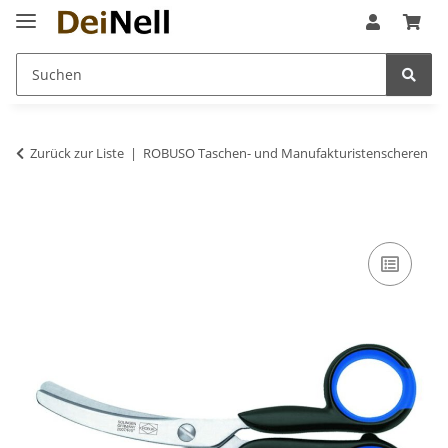
Zurück zur Liste
ROBUSO Taschen- und Manufakturistenscheren