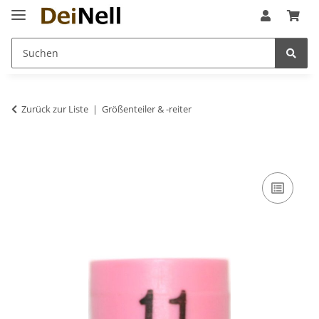
Zurück zur Liste
Größenteiler & -reiter