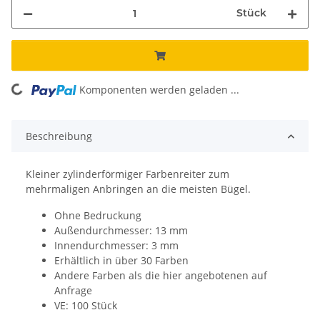
Stück
Komponenten werden geladen ...
Loading...
Beschreibung
Kleiner zylinderförmiger Farbenreiter zum
mehrmaligen Anbringen an die meisten Bügel.
Ohne Bedruckung
Außendurchmesser: 13 mm
Innendurchmesser: 3 mm
Erhältlich in über 30 Farben
Andere Farben als die hier angebotenen auf
Anfrage
VE: 100 Stück