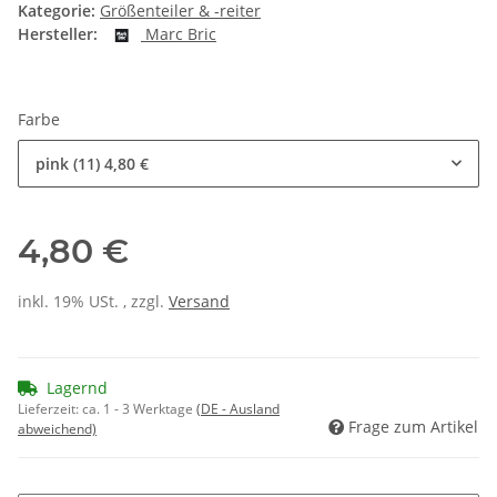
Kategorie:
Größenteiler & -reiter
Hersteller:
Marc Bric
Farbe
pink (11)
4,80 €
4,80 €
inkl. 19% USt. , zzgl.
Versand
Lagernd
Lieferzeit:
ca. 1 - 3 Werktage
(DE - Ausland
Frage zum Artikel
abweichend)