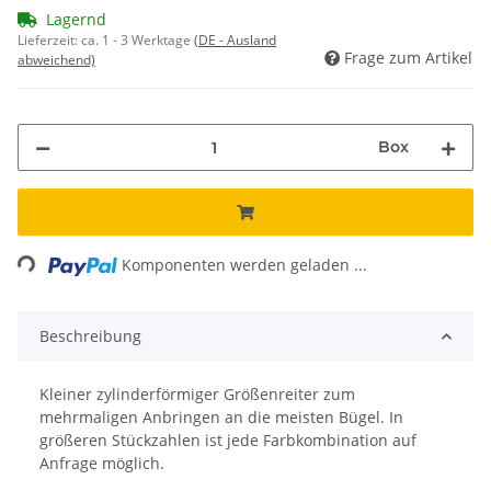
Lagernd
Lieferzeit:
ca. 1 - 3 Werktage
(DE - Ausland
Frage zum Artikel
abweichend)
Box
Loading...
Komponenten werden geladen ...
Beschreibung
Kleiner zylinderförmiger Größenreiter zum
mehrmaligen Anbringen an die meisten Bügel. In
größeren Stückzahlen ist jede Farbkombination auf
Anfrage möglich.