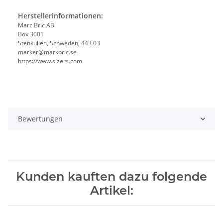
Herstellerinformationen:
Marc Bric AB
Box 3001
Stenkullen, Schweden, 443 03
marker@markbric.se
https://www.sizers.com
Bewertungen
Kunden kauften dazu folgende
Artikel: