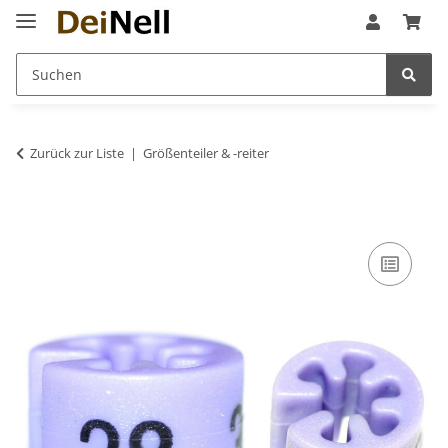
Zurück zur Liste
Größenteiler & -reiter