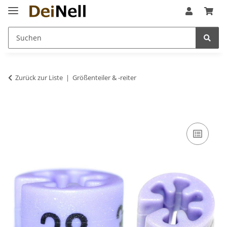
Zurück zur Liste
Größenteiler & -reiter