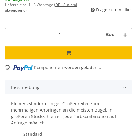
Lieferzeit:
ca. 1 - 3 Werktage
(DE - Ausland
Frage zum Artikel
abweichend)
Box
Loading...
Komponenten werden geladen ...
Beschreibung
Kleiner zylinderförmiger Größenreiter zum
mehrmaligen Anbringen an die meisten Bügel. In
größeren Stückzahlen ist jede Farbkombination auf
Anfrage möglich.
Standard