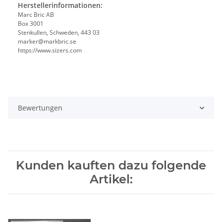
Herstellerinformationen:
Marc Bric AB
Box 3001
Stenkullen, Schweden, 443 03
marker@markbric.se
https://www.sizers.com
Bewertungen
Kunden kauften dazu folgende
Artikel: