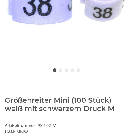
Größenreiter Mini (100 Stück)
weiß mit schwarzem Druck M
Artikelnummer:
932-02-M
HAN:
MMW