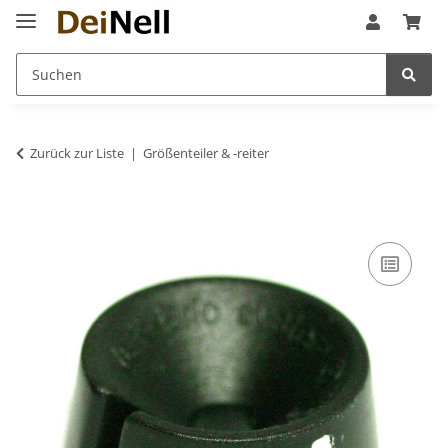
Zurück zur Liste
Größenteiler & -reiter