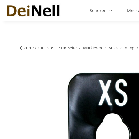
Scheren
Messe
Zurück zur Liste
Startseite
Markieren
Auszeichnung