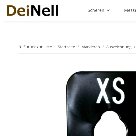
Scheren
Messe
Zurück zur Liste
Startseite
Markieren
Auszeichnung