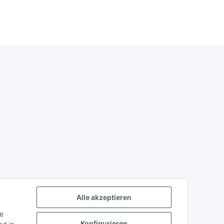
Alle akzeptieren
ie
Konfigurieren