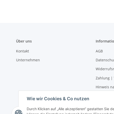
Über uns
Informati
Kontakt
AGB
Unternehmen
Datenschu
Widerrufs
Zahlung |
Hinweis na
Impressu
Wie wir Cookies & Co nutzen
Durch Klicken auf „Alle akzeptieren“ gestatten Sie d