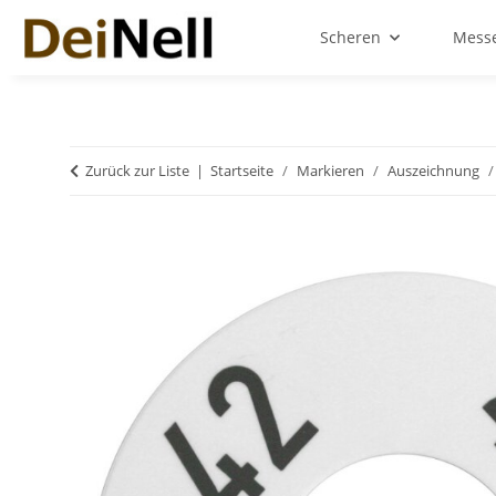
Scheren
Messe
Zurück zur Liste
Startseite
Markieren
Auszeichnung