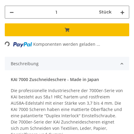
Stück
Loading...
Komponenten werden geladen ...
Beschreibung
KAI 7000 Zuschneideschere - Made in Japan
Die professionelle Industrieschere der 7000er-Serie von
KAI besteht aus 58±1 HRC hartem und rostfreiem
AUS8A-Edelstahl mit einer Stärke von 3,7 bis 4 mm. Die
KAI 7000 Scheren haben eine mattierte Oberfläche und
eine patantierte ''Duplex Interlock'' Einstellschraube.
Die 7000er-Serie der KAI Zuschneidescheren eignet
sich zum Schneiden von Textilien, Leder, Papier,