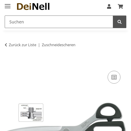
Zurück zur Liste
Zuschneidescheren