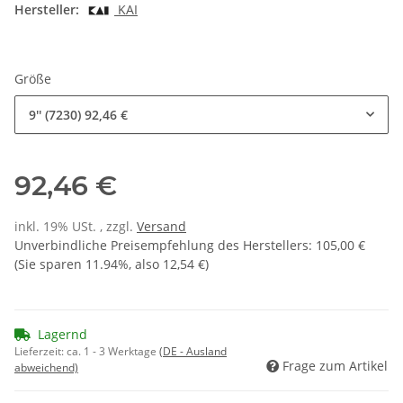
Hersteller:
KAI
Größe
9'' (7230)
92,46 €
92,46 €
inkl. 19% USt. , zzgl.
Versand
Unverbindliche Preisempfehlung des Herstellers
:
105,00 €
(Sie sparen
11.94%
, also
12,54 €
)
Lagernd
Lieferzeit:
ca. 1 - 3 Werktage
(DE - Ausland
Frage zum Artikel
abweichend)