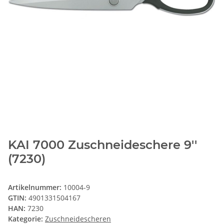
KAI 7000 Zuschneideschere 9''
(7230)
Artikelnummer:
10004-9
GTIN:
4901331504167
HAN:
7230
Kategorie:
Zuschneidescheren