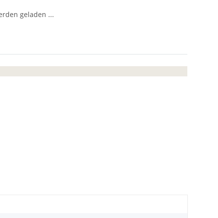
den geladen ...