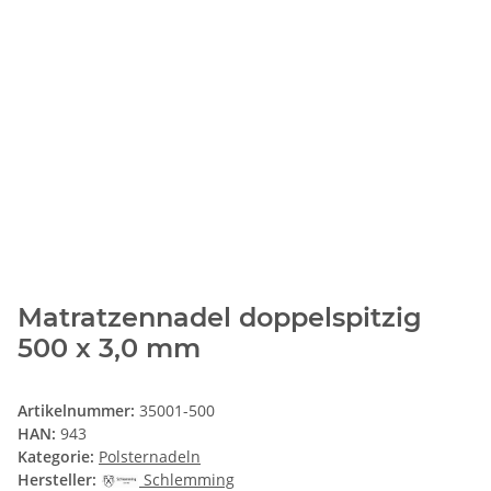
Matratzennadel doppelspitzig
500 x 3,0 mm
Artikelnummer:
35001-500
HAN:
943
Kategorie:
Polsternadeln
Hersteller:
Schlemming