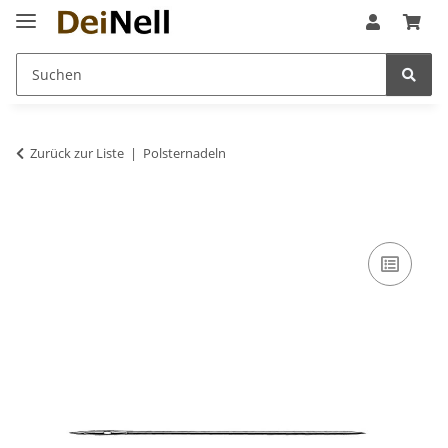
Zurück zur Liste
Polsternadeln