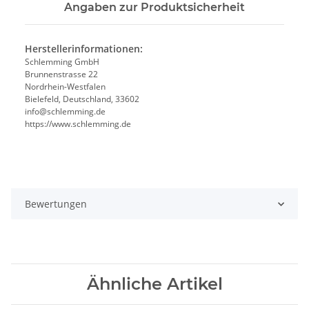
Angaben zur Produktsicherheit
Herstellerinformationen:
Schlemming GmbH
Brunnenstrasse 22
Nordrhein-Westfalen
Bielefeld, Deutschland, 33602
info@schlemming.de
https://www.schlemming.de
Bewertungen
Ähnliche Artikel