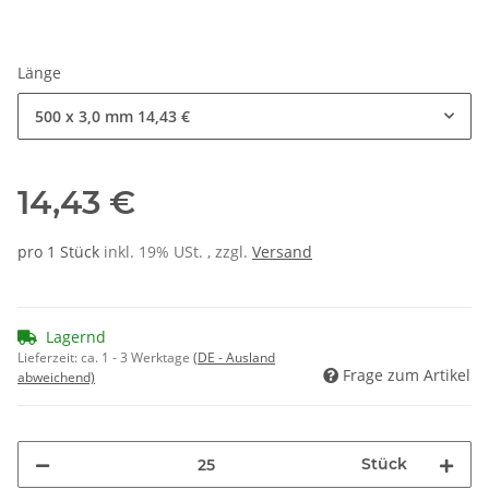
Länge
500 x 3,0 mm
14,43 €
14,43 €
pro 1 Stück
inkl. 19% USt. , zzgl.
Versand
Lagernd
Lieferzeit:
ca. 1 - 3 Werktage
(DE - Ausland
Frage zum Artikel
abweichend)
Stück