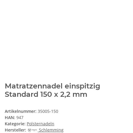
Matratzennadel einspitzig
Standard 150 x 2,2 mm
Artikelnummer:
35005-150
HAN:
947
Kategorie:
Polsternadeln
Hersteller:
Schlemming