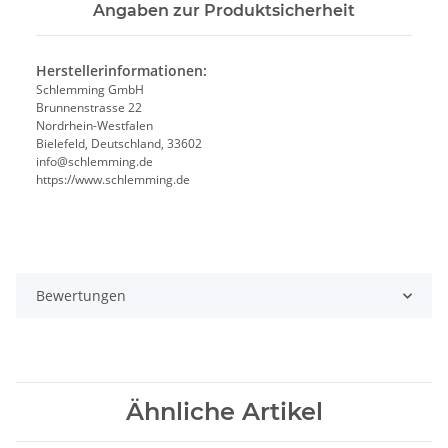
Angaben zur Produktsicherheit
Herstellerinformationen:
Schlemming GmbH
Brunnenstrasse 22
Nordrhein-Westfalen
Bielefeld, Deutschland, 33602
info@schlemming.de
https://www.schlemming.de
Bewertungen
Ähnliche Artikel