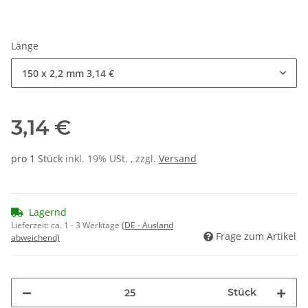
Länge
150 x 2,2 mm
3,14 €
3,14 €
pro 1 Stück
inkl. 19% USt. , zzgl.
Versand
Lagernd
Lieferzeit:
ca. 1 - 3 Werktage
(DE - Ausland
Frage zum Artikel
abweichend)
Stück