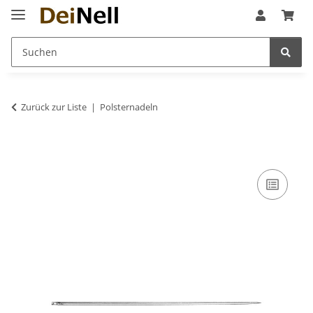
Zurück zur Liste
Polsternadeln