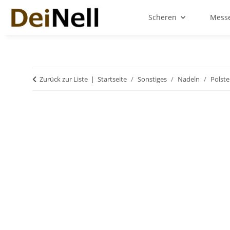
Scheren
Messe
Zurück zur Liste
Startseite
Sonstiges
Nadeln
Polst