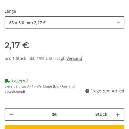
Länge
85 x 3,0 mm
2,17 €
2,17 €
pro 1 Stück
inkl. 19% USt. , zzgl.
Versand
Lagernd
Lieferzeit:
ca. 8 - 10 Werktage
(DE - Ausland
Frage zum Artikel
abweichend)
Stück