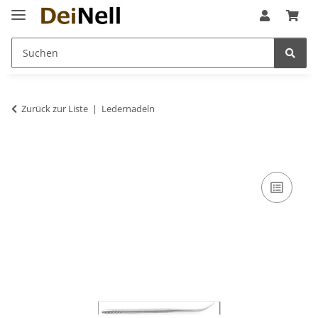
Zurück zur Liste
Ledernadeln