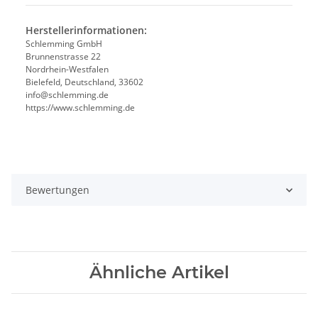
Herstellerinformationen:
Schlemming GmbH
Brunnenstrasse 22
Nordrhein-Westfalen
Bielefeld, Deutschland, 33602
info@schlemming.de
https://www.schlemming.de
Bewertungen
Ähnliche Artikel