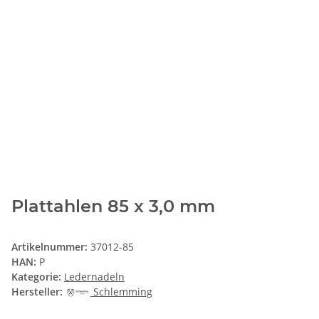
Plattahlen 85 x 3,0 mm
Artikelnummer:
37012-85
HAN:
P
Kategorie:
Ledernadeln
Hersteller:
Schlemming