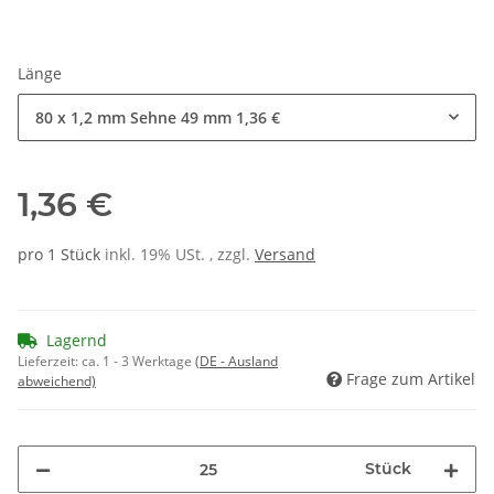
Länge
80 x 1,2 mm Sehne 49 mm
1,36 €
1,36 €
pro 1 Stück
inkl. 19% USt. , zzgl.
Versand
Lagernd
Lieferzeit:
ca. 1 - 3 Werktage
(DE - Ausland
Frage zum Artikel
abweichend)
Stück