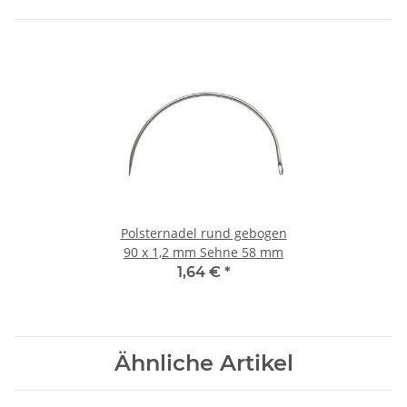
Polsternadel rund gebogen
90 x 1,2 mm Sehne 58 mm
1,64 €
*
Ähnliche Artikel