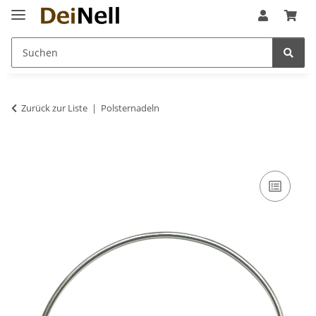
Zurück zur Liste
Polsternadeln