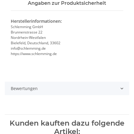
Angaben zur Produktsicherheit
Herstellerinformationen:
Schlemming GmbH
Brunnenstrasse 22
Nordrhein-Westfalen
Bielefeld, Deutschland, 33602
info@schlemming.de
https://www.schlemming.de
Bewertungen
Kunden kauften dazu folgende
Artikel: