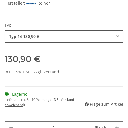
Hersteller:
Reiner
Typ
Typ 14
130,90 €
130,90 €
inkl. 19% USt. , zzgl.
Versand
Lagernd
Lieferzeit:
ca. 8 - 10 Werktage
(DE - Ausland
Frage zum Artikel
abweichend)
Stück