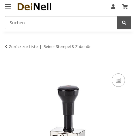
Zurück zur Liste
Reiner Stempel & Zubehör