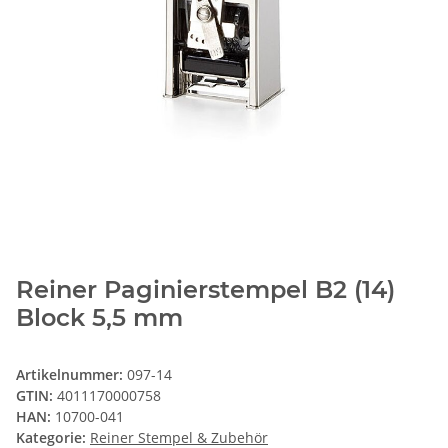
Reiner Paginierstempel B2 (14)
Block 5,5 mm
Artikelnummer:
097-14
GTIN:
4011170000758
HAN:
10700-041
Kategorie:
Reiner Stempel & Zubehör