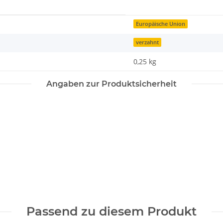
Europäische Union
verzahnt
0,25 kg
Angaben zur Produktsicherheit
Passend zu diesem Produkt