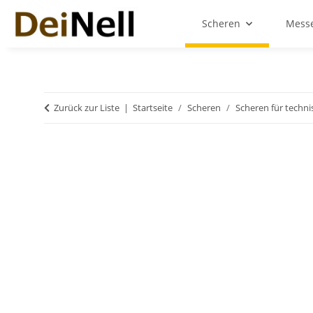
Scheren
Messe
Zurück zur Liste
Startseite
Scheren
Scheren für techni