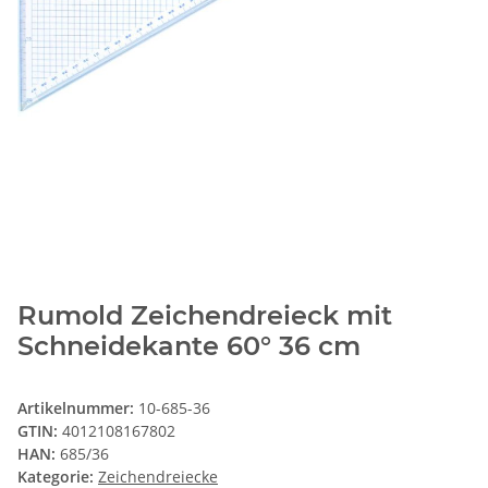
Rumold Zeichendreieck mit
Schneidekante 60° 36 cm
Artikelnummer:
10-685-36
GTIN:
4012108167802
HAN:
685/36
Kategorie:
Zeichendreiecke