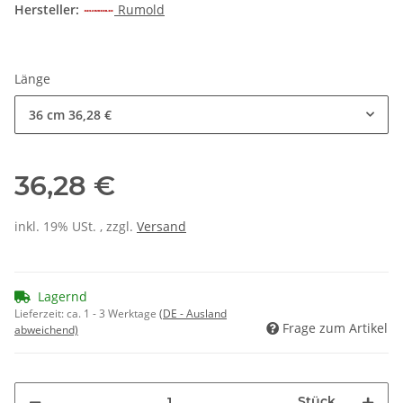
Hersteller:
Rumold
Länge
36 cm
36,28 €
36,28 €
inkl. 19% USt. , zzgl.
Versand
Lagernd
Lieferzeit:
ca. 1 - 3 Werktage
(DE - Ausland
Frage zum Artikel
abweichend)
Stück