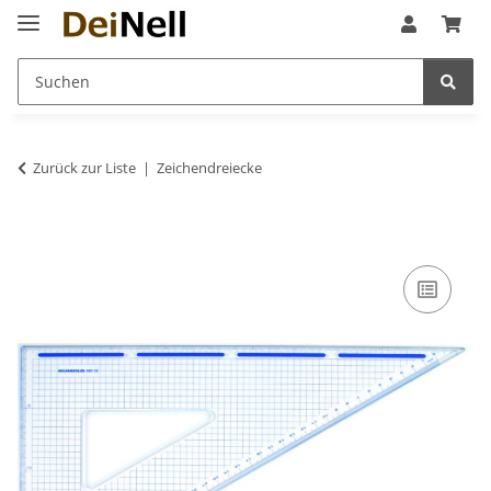
Zurück zur Liste
Zeichendreiecke