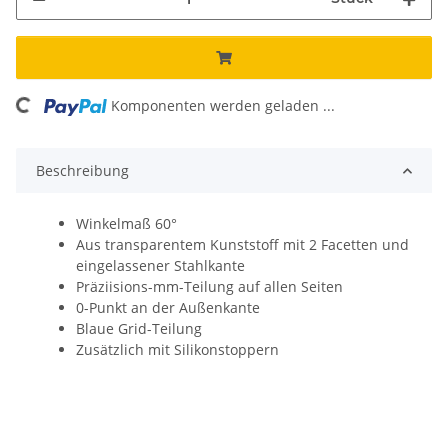
ing...
Komponenten werden geladen ...
Beschreibung
Winkelmaß 60°
Aus transparentem Kunststoff mit 2 Facetten und
eingelassener Stahlkante
Präziisions-mm-Teilung auf allen Seiten
0-Punkt an der Außenkante
Blaue Grid-Teilung
Zusätzlich mit Silikonstoppern