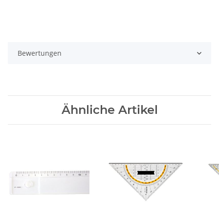
Bewertungen
Ähnliche Artikel