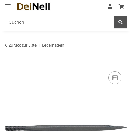
Zurück zur Liste
Ledernadeln