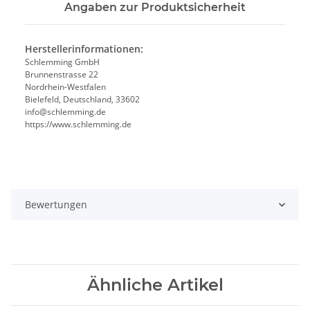
Angaben zur Produktsicherheit
Herstellerinformationen:
Schlemming GmbH
Brunnenstrasse 22
Nordrhein-Westfalen
Bielefeld, Deutschland, 33602
info@schlemming.de
https://www.schlemming.de
Bewertungen
Ähnliche Artikel