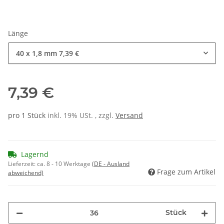
Länge
40 x 1,8 mm
7,39 €
7,39 €
pro 1 Stück
inkl. 19% USt. , zzgl.
Versand
Lagernd
Lieferzeit:
ca. 8 - 10 Werktage
(DE - Ausland
Frage zum Artikel
abweichend)
Stück