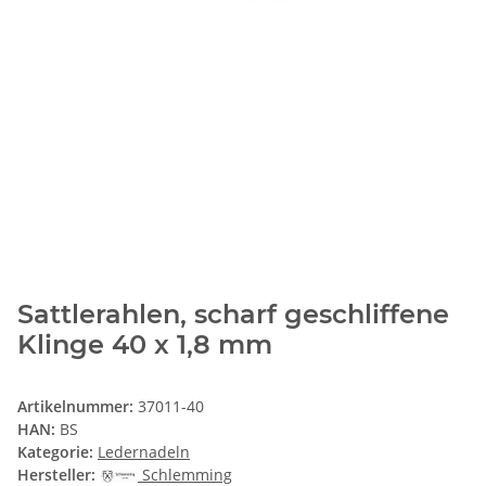
Sattlerahlen, scharf geschliffene
Klinge 40 x 1,8 mm
Artikelnummer:
37011-40
HAN:
BS
Kategorie:
Ledernadeln
Hersteller:
Schlemming