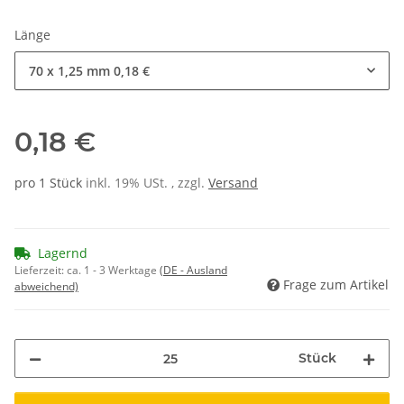
Länge
70 x 1,25 mm
0,18 €
0,18 €
pro 1 Stück
inkl. 19% USt. , zzgl.
Versand
Lagernd
Lieferzeit:
ca. 1 - 3 Werktage
(DE - Ausland
Frage zum Artikel
abweichend)
Stück