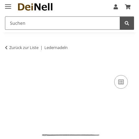
Zurück zur Liste
Ledernadeln