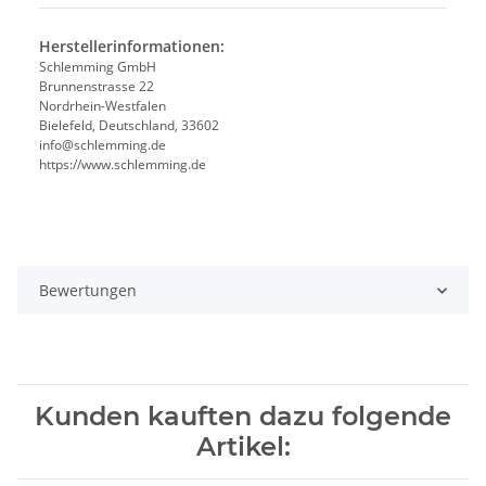
Herstellerinformationen:
Schlemming GmbH
Brunnenstrasse 22
Nordrhein-Westfalen
Bielefeld, Deutschland, 33602
info@schlemming.de
https://www.schlemming.de
Bewertungen
Kunden kauften dazu folgende
Artikel: