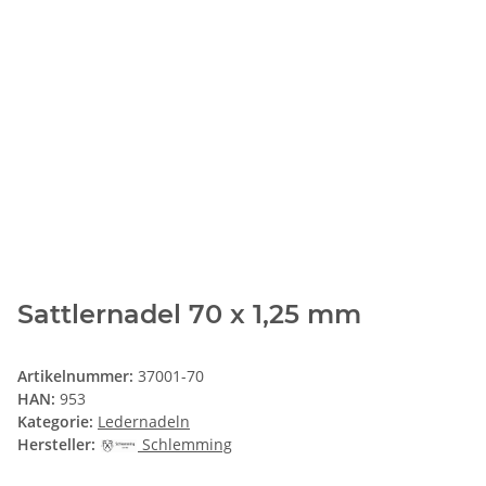
Sattlernadel 70 x 1,25 mm
Artikelnummer:
37001-70
HAN:
953
Kategorie:
Ledernadeln
Hersteller:
Schlemming