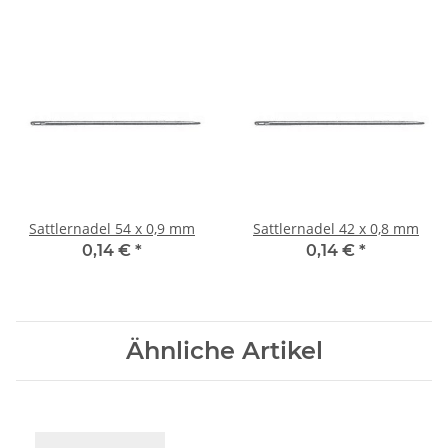
Sattlernadel 54 x 0,9 mm
Sattlernadel 42 x 0,8 mm
0,14 €
*
0,14 €
*
Ähnliche Artikel