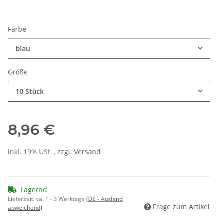
Farbe
blau
Größe
10 Stück
8,96 €
inkl. 19% USt. , zzgl.
Versand
Lagernd
Lieferzeit:
ca. 1 - 3 Werktage
(DE - Ausland
Frage zum Artikel
abweichend)