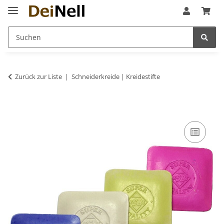
Zurück zur Liste
Schneiderkreide | Kreidestifte