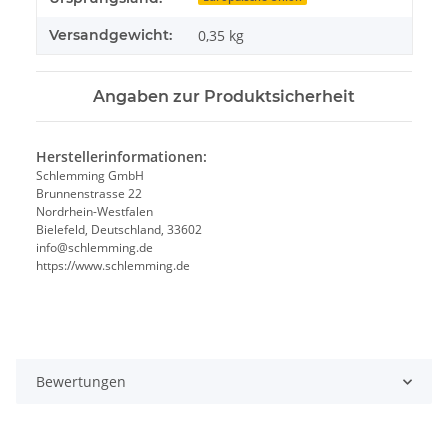
Versandgewicht:
0,35 kg
Angaben zur Produktsicherheit
Herstellerinformationen:
Schlemming GmbH
Brunnenstrasse 22
Nordrhein-Westfalen
Bielefeld, Deutschland, 33602
info@schlemming.de
https://www.schlemming.de
Bewertungen