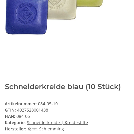
Schneiderkreide blau (10 Stück)
Artikelnummer:
084-05-10
GTIN:
4027528001438
HAN:
084-05
Kategorie:
Schneiderkreide | Kreidestifte
Hersteller:
Schlemming