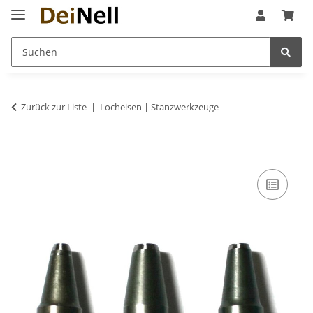
Zurück zur Liste
Locheisen | Stanzwerkzeuge