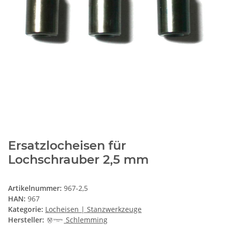
Ersatzlocheisen für
Lochschrauber 2,5 mm
Artikelnummer:
967-2,5
HAN:
967
Kategorie:
Locheisen | Stanzwerkzeuge
Hersteller:
Schlemming