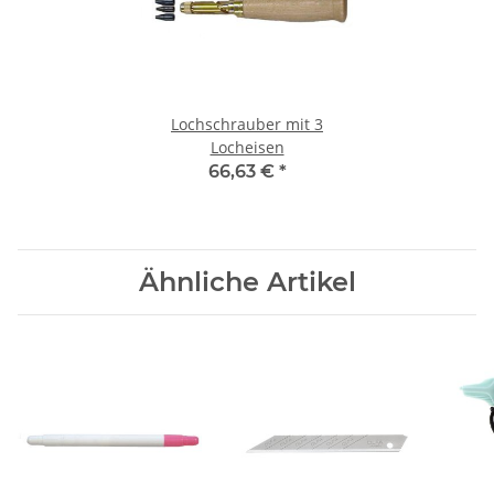
Lochschrauber mit 3
Locheisen
66,63 €
*
Ähnliche Artikel