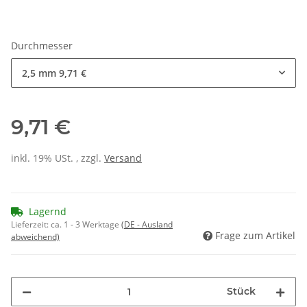
Durchmesser
2,5 mm
9,71 €
9,71 €
inkl. 19% USt. , zzgl.
Versand
Lagernd
Lieferzeit:
ca. 1 - 3 Werktage
(DE - Ausland
Frage zum Artikel
abweichend)
Stück