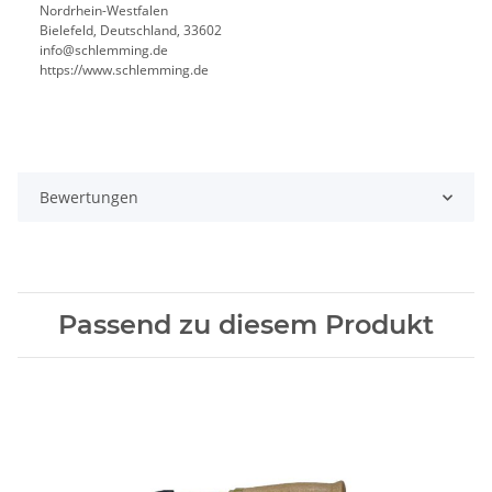
Nordrhein-Westfalen
Bielefeld, Deutschland, 33602
info@schlemming.de
https://www.schlemming.de
Bewertungen
Passend zu diesem Produkt