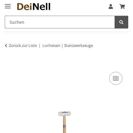
Zurück zur Liste
Locheisen | Stanzwerkzeuge