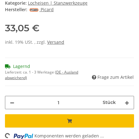
Kategorie:
Locheisen | Stanzwerkzeuge
Hersteller:
Picard
33,05 €
inkl. 19% USt. , zzgl.
Versand
Lagernd
Lieferzeit:
ca. 1 - 3 Werktage
(DE - Ausland
Frage zum Artikel
abweichend)
Stück
Komponenten werden geladen ...