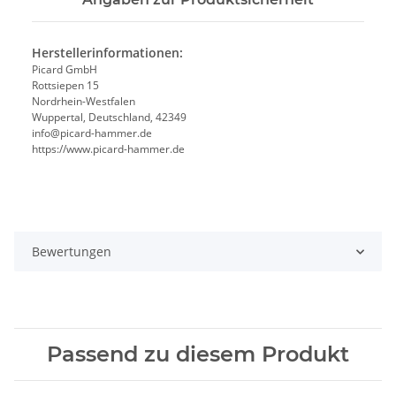
Herstellerinformationen:
Picard GmbH
Rottsiepen 15
Nordrhein-Westfalen
Wuppertal, Deutschland, 42349
info@picard-hammer.de
https://www.picard-hammer.de
Bewertungen
Passend zu diesem Produkt