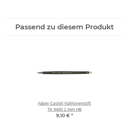
Passend zu diesem Produkt
Faber-Castell Fallminenstift
TK 9400 2 mm HB
9,10 €
*