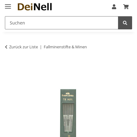
Zurück zur Liste
Fallminenstifte & Minen