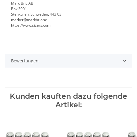
Marc Bric AB
Box 3001
Stenkullen, Schweden, 443 03
marker@markbric.se
https://www.sizers.com
Bewertungen
Kunden kauften dazu folgende
Artikel: