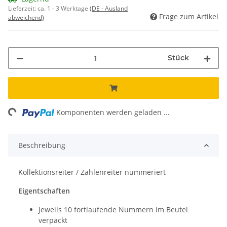
Lieferzeit:
ca. 1 - 3 Werktage
(DE - Ausland
Frage zum Artikel
abweichend)
Stück
ng...
Komponenten werden geladen ...
Beschreibung
Kollektionsreiter / Zahlenreiter nummeriert
Eigentschaften
Jeweils 10 fortlaufende Nummern im Beutel
verpackt