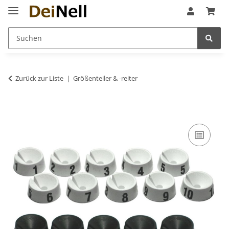
Zurück zur Liste
Größenteiler & -reiter