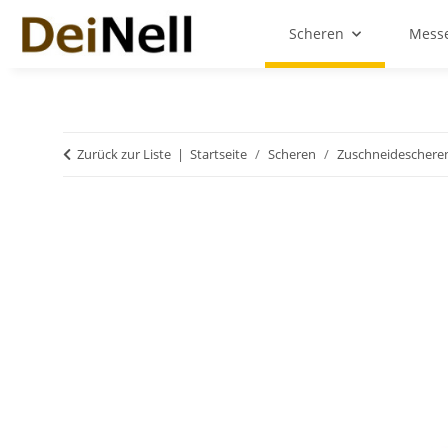
Scheren
Messe
Zurück zur Liste
Startseite
Scheren
Zuschneideschere