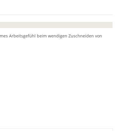
nehmes Arbeitsgefühl beim wendigen Zuschneiden von