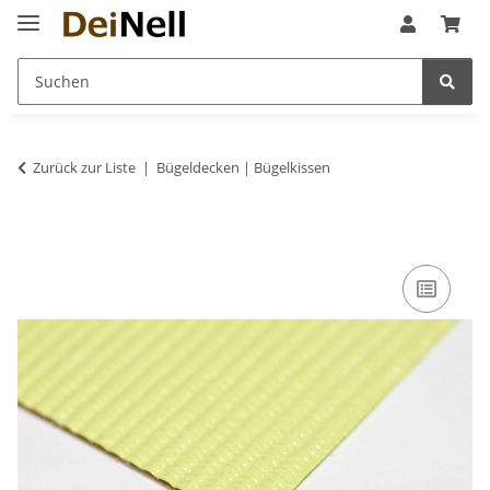
Zurück zur Liste
Bügeldecken | Bügelkissen