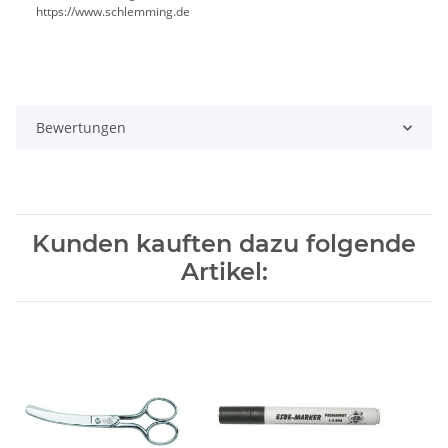
https://www.schlemming.de
Bewertungen
Kunden kauften dazu folgende
Artikel: