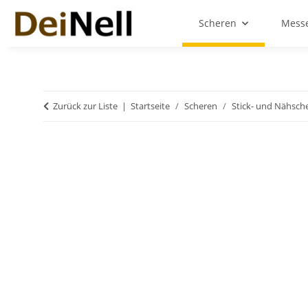
Scheren
Messe
Zurück zur Liste
Startseite
Scheren
Stick- und Nähsch