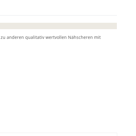
e zu anderen qualitativ wertvollen Nähscheren mit