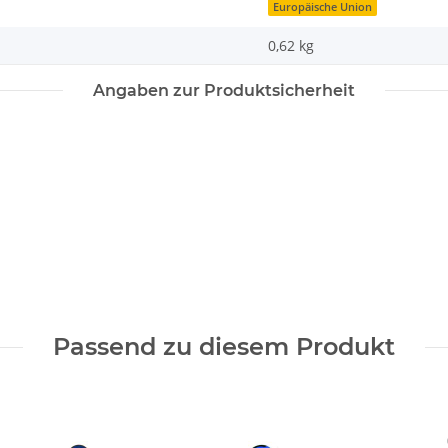
Europäische Union
0,62 kg
Angaben zur Produktsicherheit
Passend zu diesem Produkt