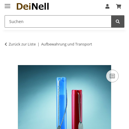
Zurück zur Liste
Aufbewahrung und Transport