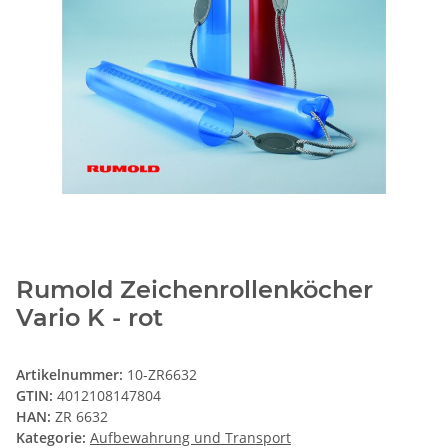
Rumold Zeichenrollenköcher
Vario K - rot
Artikelnummer:
10-ZR6632
GTIN:
4012108147804
HAN:
ZR 6632
Kategorie:
Aufbewahrung und Transport