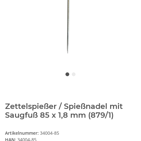
Zettelspießer / Spießnadel mit
Saugfuß 85 x 1,8 mm (879/1)
Artikelnummer:
34004-85
HAN:
34004-85