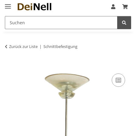
Zurück zur Liste
Schnittbefestigung