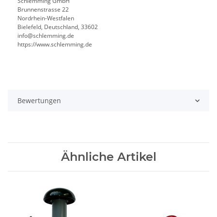
Schlemming GmbH
Brunnenstrasse 22
Nordrhein-Westfalen
Bielefeld, Deutschland, 33602
info@schlemming.de
https://www.schlemming.de
Bewertungen
Ähnliche Artikel