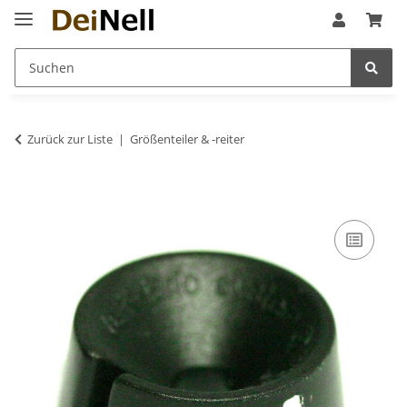
Zurück zur Liste
Größenteiler & -reiter