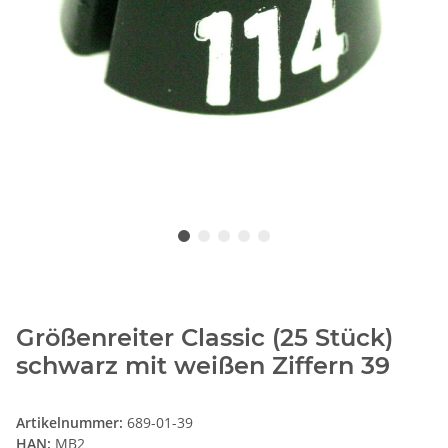
Größenreiter Classic (25 Stück)
schwarz mit weißen Ziffern 39
Artikelnummer:
689-01-39
HAN:
MB2