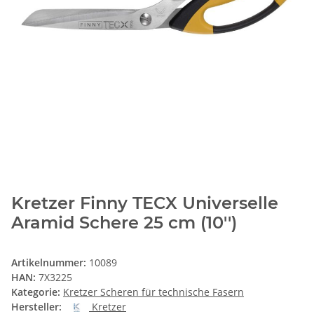
Kretzer Finny TECX Universelle
Aramid Schere 25 cm (10'')
Artikelnummer:
10089
HAN:
7X3225
Kategorie:
Kretzer Scheren für technische Fasern
Hersteller:
Kretzer