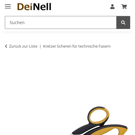
Zurück zur Liste
Kretzer Scheren für technische Fasern